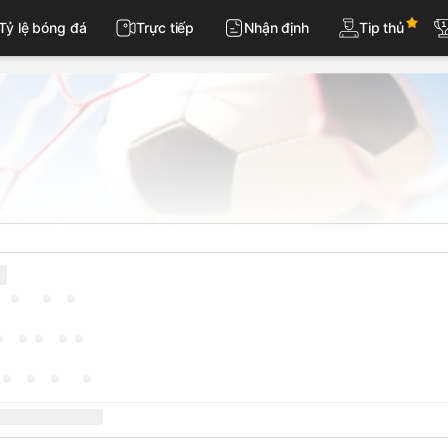
Tỷ lệ bóng đá
Trực tiếp
Nhận định
Tip thủ
ia