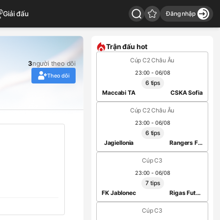
Giải đấu
Đăng nhập
Trận đấu hot
Cúp C2 Châu Âu
3
người theo dõi
23:00 - 06/08
Theo dõi
6
tips
Maccabi TA
CSKA Sofia
Cúp C2 Châu Âu
23:00 - 06/08
6
tips
Jagiellonia
Rangers F.C.
Cúp C3
23:00 - 06/08
7
tips
FK Jablonec
Rigas Futbola Skola
Cúp C3