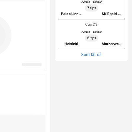
23:00 - 06/08
7
tips
Paide Linnameeskond
SK Rapid Wien
Cúp C3
23:00 - 06/08
6
tips
Helsinki
Motherwell F.C.
Xem tất cả