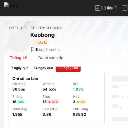
Dữ liệu
7Bong - Back to home
Danh sách dự đoán - Thành tích - thống kê của chuyên g
TIP THỦ
TIPSTER: KEOBONG
Keobong
Dự bị
1
Lượt theo tip
 Thống kê 
 Danh sách tip 
7 ngày qua
14 ngày qua
30 ngày qua
Chỉ số cơ bản
Đã đăng
Winrate
ROI
36
tips
54.55%
1.83%
Thắng
Thua
Hoà
18
15
3
50%
41.67%
8.33%
Odds avg.
EXP (30d)
EXP Tổng
1.855
3.86
935.92