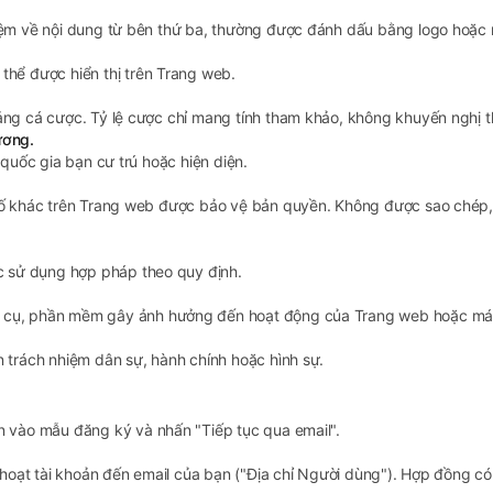
iệm về nội dung từ bên thứ ba, thường được đánh dấu bằng logo hoặc n
thể được hiển thị trên Trang web.
ảng cá cược. Tỷ lệ cược chỉ mang tính tham khảo, không khuyến nghị t
ương.
 quốc gia bạn cư trú hoặc hiện diện.
tố khác trên Trang web được bảo vệ bản quyền. Không được sao chép
ợc sử dụng hợp pháp theo quy định.
 cụ, phần mềm gây ảnh hưởng đến hoạt động của Trang web hoặc má
 trách nhiệm dân sự, hành chính hoặc hình sự.
n vào mẫu đăng ký và nhấn "Tiếp tục qua email".
h hoạt tài khoản đến email của bạn ("Địa chỉ Người dùng"). Hợp đồng có