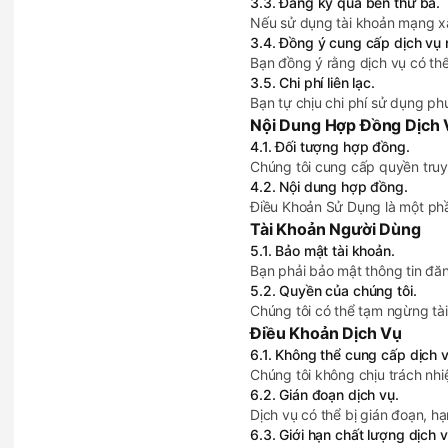
3.3. Đăng ký qua bên thứ ba.
Nếu sử dụng tài khoản mạng xã
3.4. Đồng ý cung cấp dịch vụ 
Bạn đồng ý rằng dịch vụ có thể
3.5. Chi phí liên lạc.
Bạn tự chịu chi phí sử dụng phư
Nội Dung Hợp Đồng Dịch 
4.1. Đối tượng hợp đồng.
Chúng tôi cung cấp quyền truy 
4.2. Nội dung hợp đồng.
Điều Khoản Sử Dụng là một ph
Tài Khoản Người Dùng
5.1. Bảo mật tài khoản.
Bạn phải bảo mật thông tin đăn
5.2. Quyền của chúng tôi.
Chúng tôi có thể tạm ngừng tà
Điều Khoản Dịch Vụ
6.1. Không thể cung cấp dịch v
Chúng tôi không chịu trách nhi
6.2. Gián đoạn dịch vụ.
Dịch vụ có thể bị gián đoạn, hạ
6.3. Giới hạn chất lượng dịch v