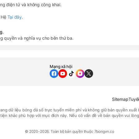
ng điện tử và không công khai.
n Hệ
Tại đây
.
g.
g quyền và nghĩa vụ cho bên thứ ba.
Mạng xã hội
Sitemap
Tuyể
 trang dữ liệu bóng đá số trực tuyến miễn phí và không giữ bản quyền xuất
ện khác phù hợp với mục đích này. Nếu có vấn đề về bản quyền vui lòng 
© 2020-2026. Toàn bộ bản quyền thuộc 7bongvn.co