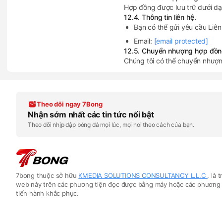
Hợp đồng được lưu trữ dưới dạ
12.4. Thông tin liên hệ.
Bạn có thể gửi yêu cầu Liê
Email:
[email protected]
12.5. Chuyển nhượng hợp đồn
Chúng tôi có thể chuyển nhượn
Theo dõi ngay 7Bong
Nhận sớm nhất các tin tức nổi bật
Theo dõi nhịp đập bóng đá mọi lúc, mọi nơi theo cách của bạn.
7Bong - Back
7bong thuộc sở hữu
KMEDIA SOLUTIONS CONSULTANCY L.L.C
, là
web này trên các phương tiện đọc được bằng máy hoặc các phương ti
tiến hành khắc phục.