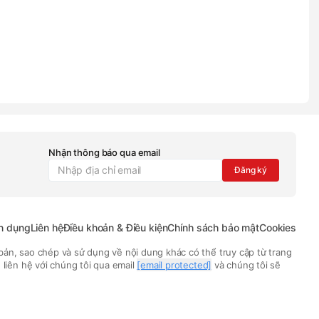
Nhận thông báo qua email
Đăng ký
n dụng
Liên hệ
Điều khoản & Điều kiện
Chính sách bảo mật
Cookies
 bản, sao chép và sử dụng về nội dung khác có thể truy cập từ trang
liên hệ với chúng tôi qua email
[email protected]
và chúng tôi sẽ