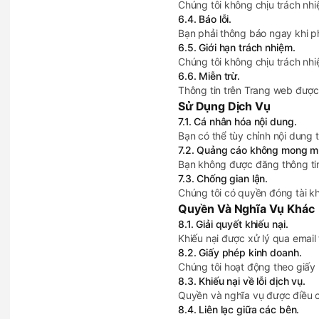
Chúng tôi không chịu trách nhi
6.4. Báo lỗi.
Bạn phải thông báo ngay khi phá
6.5. Giới hạn trách nhiệm.
Chúng tôi không chịu trách nhi
6.6. Miễn trừ.
Thông tin trên Trang web được
Sử Dụng Dịch Vụ
7.1. Cá nhân hóa nội dung.
Bạn có thể tùy chỉnh nội dung 
7.2. Quảng cáo không mong m
Bạn không được đăng thông tin
7.3. Chống gian lận.
Chúng tôi có quyền đóng tài kh
Quyền Và Nghĩa Vụ Khác
8.1. Giải quyết khiếu nại.
Khiếu nại được xử lý qua email t
8.2. Giấy phép kinh doanh.
Chúng tôi hoạt động theo giấy
8.3. Khiếu nại về lỗi dịch vụ.
Quyền và nghĩa vụ được điều ch
8.4. Liên lạc giữa các bên.