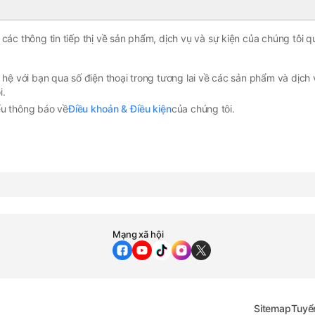
ác thông tin tiếp thị về sản phẩm, dịch vụ và sự kiện của chúng tôi qu
hệ với bạn qua số điện thoại trong tương lai về các sản phẩm và dịch 
i.
ểu thông báo về
Điều khoản & Điều kiện
của chúng tôi.
Mạng xã hội
Sitemap
Tuyể